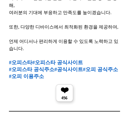
해,

여러분의 기대에 부응하고 만족도를 높이겠습니다.

또한, 다양한 디바이스에서 최적화된 환경을 제공하여,

언제 어디서나 편리하게 이용할 수 있도록 노력하고 있
습니다.
#오피스타
#오피스타 공식사이트
#오피스타 공식주소
#공식사이트
#오피 공식주소
#오피 이용주소
❤️
456