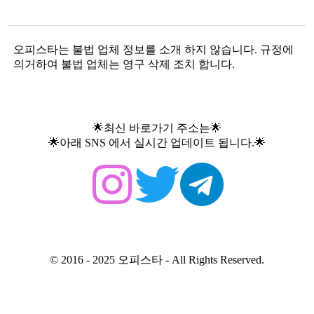
오피스타는 불법 업체 정보를 소개 하지 않습니다. 규정에
의거하여 불법 업체는 영구 삭제 조치 합니다.
🌟최신 바로가기 주소는🌟
🌟아래 SNS 에서 실시간 업데이트 됩니다.🌟
© 2016 -
2025
오피스타 - All Rights Reserved.