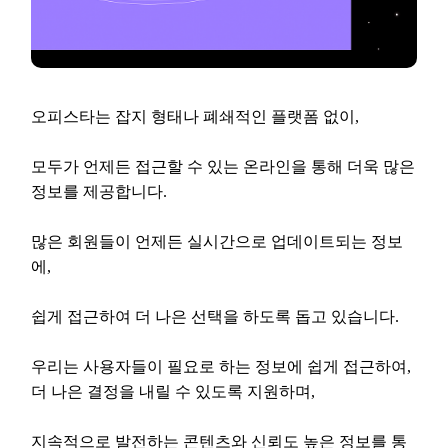
오피스타는 잡지 형태나 폐쇄적인 플랫폼 없이,

모두가 언제든 접근할 수 있는 온라인을 통해 더욱 많은 
정보를 제공합니다.

많은 회원들이 언제든 실시간으로 업데이트되는 정보
에,

쉽게 접근하여 더 나은 선택을 하도록 돕고 있습니다.

우리는 사용자들이 필요로 하는 정보에 쉽게 접근하여,

더 나은 결정을 내릴 수 있도록 지원하며,

지속적으로 발전하는 콘텐츠와 신뢰도 높은 정보를 통