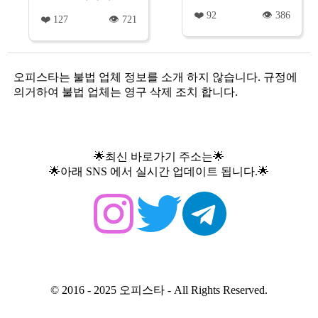
❤️ 92
👁️ 386
❤️ 127
👁️ 721
오피스타는 불법 업체 정보를 소개 하지 않습니다. 규정에
의거하여 불법 업체는 영구 삭제 조치 합니다.
🌟최신 바로가기 주소는🌟
🌟아래 SNS 에서 실시간 업데이트 됩니다.🌟
© 2016 -
2025
오피스타 - All Rights Reserved.