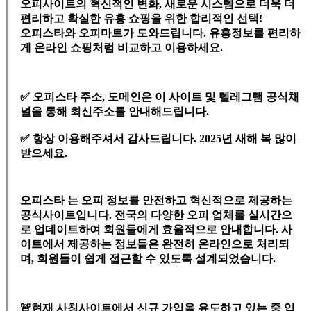
오피사이트의 혁신적인 변화, 새로운 시스템으로 더욱 더
편리하고 확실한 유흥 쇼핑을 위한 합리적인 선택!
오피스타와 오피마트가 도와드립니다. 유흥정보를 편리하
게 온라인 쇼핑처럼 비교하고 이용하세요.
✅ 오피스타 주소, 도메인은 이 사이트 및 텔레그램 공식채
널을 통해 최신주소를 안내해드립니다.
✅ 항상 이용해주셔서 감사드립니다. 2025년 새해 복 많이
받으세요.
오피스타 는 오피 정보를 안전하고 혁신적으로 제공하는
공식사이트입니다. 전국의 다양한 오피 업체를 실시간으
로 업데이트하여 회원들에게 효율적으로 안내합니다. 사
이트에서 제공하는 정보들은 완전히 온라인으로 처리되
며, 회원들이 쉽게 접근할 수 있도록 설계되었습니다.
🚨현재 사칭사이트에서 신규 가입을 유도하고 있는 중 입