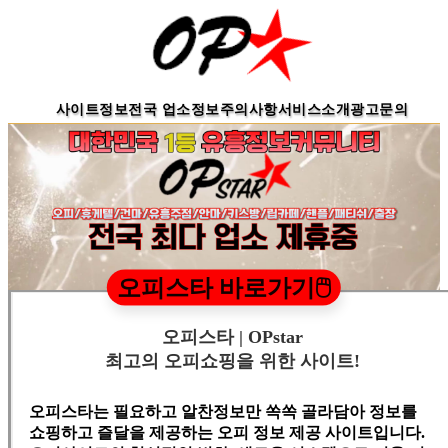
사이트정보
전국 업소정보
주의사항
서비스소개
광고문의
오피스타 바로가기🖱️
오피스타 | OPstar
최고의 오피쇼핑을 위한 사이트!
오피스타는 필요하고 알찬정보만 쏙쏙 골라담아 정보를
쇼핑하고 즐달을 제공하는 오피 정보 제공 사이트입니다.