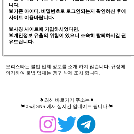
니다.
🚨기존 아이디, 비밀번호로 로그인되는지 확인하신 후에
사이트 이용바랍니다.
🚨사칭 사이트에 가입하시었다면,
🚨개인정보 유출의 위험이 있으니 조속히 탈퇴하시길 권
유드립니다.
오피스타는 불법 업체 정보를 소개 하지 않습니다. 규정에
의거하여 불법 업체는 영구 삭제 조치 합니다.
🌟최신 바로가기 주소는🌟
🌟아래 SNS 에서 실시간 업데이트 됩니다.🌟